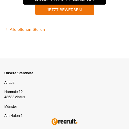
JETZT BEWERBEN!
Alle offenen Stellen
Unsere Standorte
Ahaus
Harmate 12
48683 Ahaus
Münster
Am Hafen 1