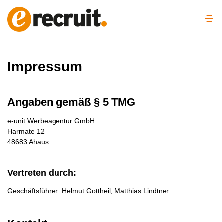
Impressum
Angaben gemäß § 5 TMG
e-unit Werbeagentur GmbH
Harmate 12
48683 Ahaus
Ver­tre­ten durch:
Geschäftsführer: Helmut Gottheil, Matthias Lindtner