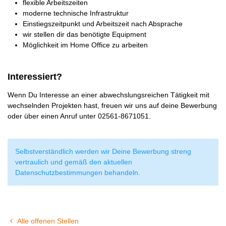
flexible Arbeitszeiten
moderne technische Infrastruktur
Einstiegszeitpunkt und Arbeitszeit nach Absprache
wir stellen dir das benötigte Equipment
Möglichkeit im Home Office zu arbeiten
In­ter­es­siert?
Wenn Du Interesse an einer abwechslungsreichen Tätigkeit mit
wechselnden Projekten hast, freuen wir uns auf deine Bewerbung
oder über einen Anruf unter 02561-8671051.
Selbstverständlich werden wir Deine Bewerbung streng
vertraulich und gemäß den aktuellen
Datenschutzbestimmungen behandeln.
Alle offenen Stellen